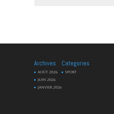
Alternative:
Archives
Categories
août 2026
Sport
juin 2026
janvier 2026