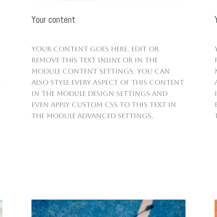
Your content
Your content goes here. Edit or
remove this text inline or in the
module Content settings. You can
t
also style every aspect of this content
in the module Design settings and
even apply custom CSS to this text in
the module Advanced settings.