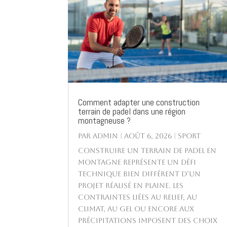
Comment adapter une construction
terrain de padel dans une région
montagneuse ?
par
Admin
|
Août 6, 2026
|
Sport
Construire un terrain de padel en
montagne représente un défi
technique bien différent d’un
projet réalisé en plaine. Les
contraintes liées au relief, au
climat, au gel ou encore aux
précipitations imposent des choix