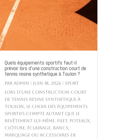
Quels équipements sportifs faut-il
prévoir lors d’une construction court de
tennis resine synthetique à Toulon ?
par
Admin
|
Juin 18, 2026
|
Sport
Lors d’une construction court
de tennis resine synthetique à
Toulon, le choix des équipements
sportifs compte autant que le
revêtement lui-même. Filet, poteaux,
clôture, éclairage, bancs,
marquage ou accessoires de