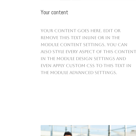
Your content
Your content goes here. Edit or
remove this text inline or in the
module Content settings. You can
also style every aspect of this conten
in the module Design settings and
even apply custom CSS to this text in
the module Advanced settings.