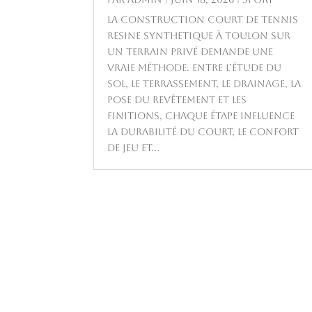
La construction court de tennis
resine synthetique à Toulon sur
un terrain privé demande une
vraie méthode. Entre l’étude du
sol, le terrassement, le drainage, la
pose du revêtement et les
finitions, chaque étape influence
la durabilité du court, le confort
de jeu et...