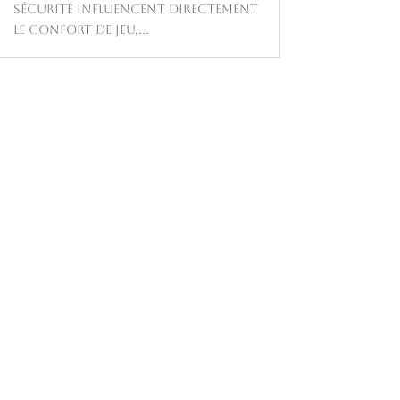
sécurité influencent directement
le confort de jeu,...