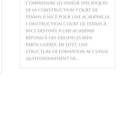
Comprendre les enjeux spécifiques
de la construction court de
tennis à Nice pour une académie La
construction court de tennis à
Nice destinée à une académie
répond à des exigences bien
particulières. En effet, une
structure de formation accueille
quotidiennement de...